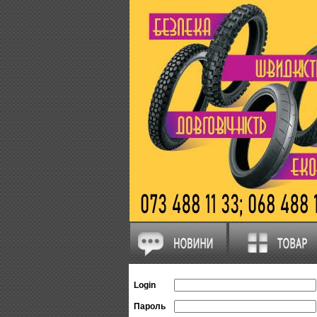
Login
Пароль