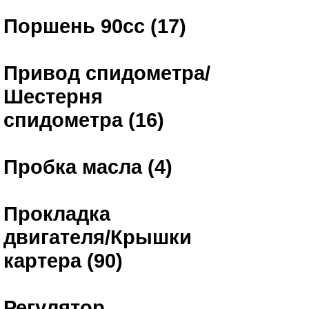
Поршень 90сс (17)
Привод спидометра/
Шестерня
спидометра (16)
Пробка масла (4)
Прокладка
двигателя/Крышки
картера (90)
Регулятор