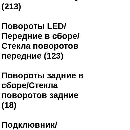
(213)
Повороты LED/
Передние в сборе/
Стекла поворотов
передние (123)
Повороты задние в
сборе/Стекла
поворотов задние
(18)
Подклювник/