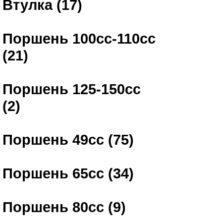
Втулка (17)
Поршень 100сс-110сс
(21)
Поршень 125-150сс
(2)
Поршень 49сс (75)
Поршень 65сс (34)
Поршень 80сс (9)