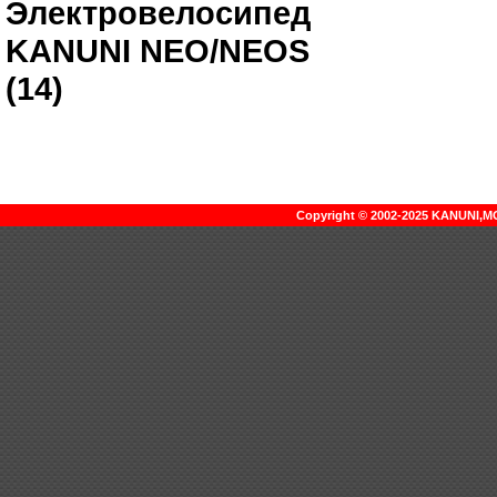
Электровелосипед
KANUNI NEO/NEOS
(14)
Copyright © 2002-2025 KANUNI