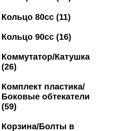
Кольцо 80сс (11)
Кольцо 90сс (16)
Коммутатор/Катушка
(26)
Комплект пластика/
Боковые обтекатели
(59)
Корзина/Болты в