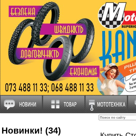
Новинки! (34)
Купить Ст