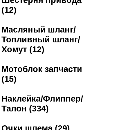
(12)
Масляный шланг/
Топливный шланг/
Хомут (12)
Мотоблок запчасти
(15)
Наклейка/Флиппер/
Талон (334)
Очки шлема (29)