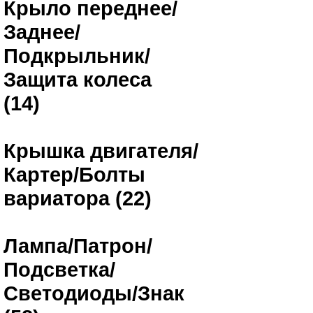
Крыло переднее/
Заднее/
Подкрыльник/
Защита колеса
(14)
Крышка двигателя/
Картер/Болты
вариатора (22)
Лампа/Патрон/
Подсветка/
Светодиоды/Знак