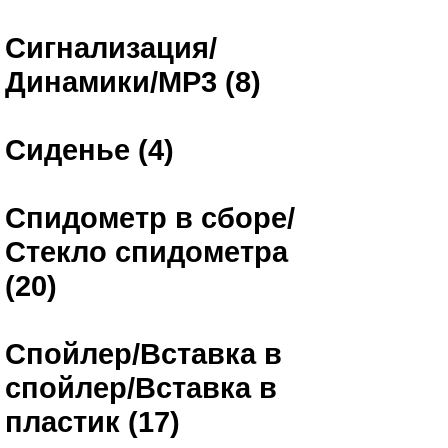
Сигнализация/
Динамики/MP3 (8)
Сиденье (4)
Спидометр в сборе/
Стекло спидометра
(20)
Спойлер/Вставка в
спойлер/Вставка в
пластик (17)