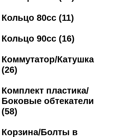
Кольцо 80сс (11)
Кольцо 90сс (16)
Коммутатор/Катушка
(26)
Комплект пластика/
Боковые обтекатели
(58)
Корзина/Болты в