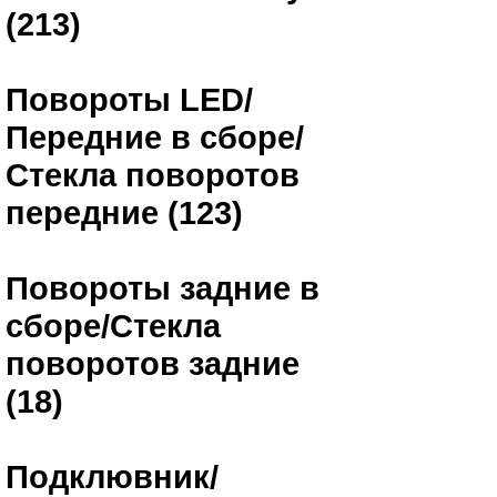
(213)
Повороты LED/
Передние в сборе/
Стекла поворотов
передние (123)
Повороты задние в
сборе/Стекла
поворотов задние
(18)
Подклювник/