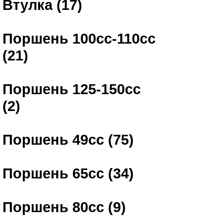
Втулка (17)
Поршень 100сс-110сс
(21)
Поршень 125-150сс
(2)
Поршень 49сс (75)
Поршень 65сс (34)
Поршень 80сс (9)