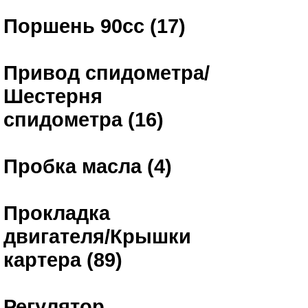
Поршень 90сс (17)
Привод спидометра/
Шестерня
спидометра (16)
Пробка масла (4)
Прокладка
двигателя/Крышки
картера (89)
Регулятор