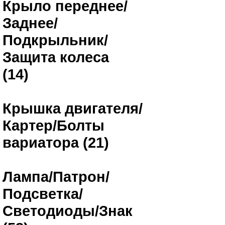
Крыло переднее/
Заднее/
Подкрыльник/
Защита колеса
(14)
Крышка двигателя/
Картер/Болты
вариатора (21)
Лампа/Патрон/
Подсветка/
Светодиоды/Знак