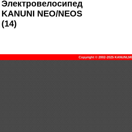
Электровелосипед
KANUNI NEO/NEOS
(14)
Copyright © 2002-2025 KANUNI