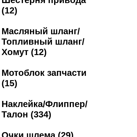
(12)
Масляный шланг/
Топливный шланг/
Хомут (12)
Мотоблок запчасти
(15)
Наклейка/Флиппер/
Талон (334)
Очки шлема (29)