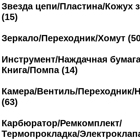
Звезда цепи/Пластина/Кожух 
(15)
Зеркало/Переходник/Хомут (50
Инструмент/Наждачная бумага
Книга/Помпа (14)
Камера/Вентиль/Переходник/
(63)
Карбюратор/Ремкомплект/
Термопрокладка/Электроклап