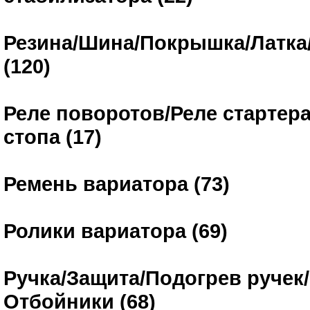
Резина/Шина/Покрышка/Латка
(120)
Реле поворотов/Реле стартера
стопа (17)
Ремень вариатора (73)
Ролики вариатора (69)
Ручка/Защита/Подогрев ручек
Отбойники (68)