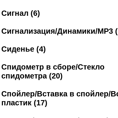
Сигнал (6)
Сигнализация/Динамики/MP3 (
Сиденье (4)
Спидометр в сборе/Стекло
спидометра (20)
Спойлер/Вставка в спойлер/В
пластик (17)