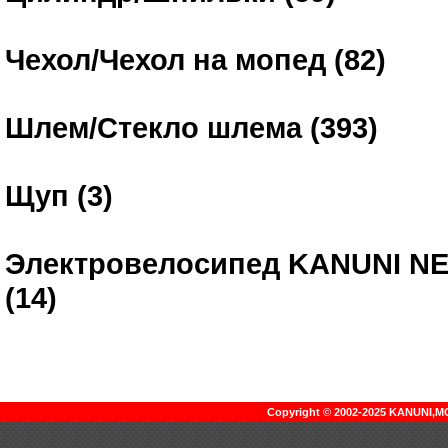
Чехол/Чехол на мопед (82)
Шлем/Стекло шлема (393)
Щуп (3)
Электровелосипед KANUNI N
(14)
Copyright © 2002-2025 KANUNI