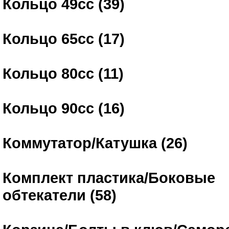
Кольцо 49сс (39)
Кольцо 65сс (17)
Кольцо 80сс (11)
Кольцо 90сс (16)
Коммутатор/Катушка (26)
Комплект пластика/Боковые
обтекатели (58)