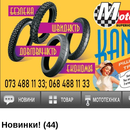
Новинки! (44)