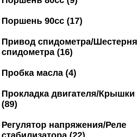
Поршень 90сс (17)
Привод спидометра/Шестерн
спидометра (16)
Пробка масла (4)
Прокладка двигателя/Крышки 
(89)
Регулятор напряжения/Реле
стабилизатора (22)