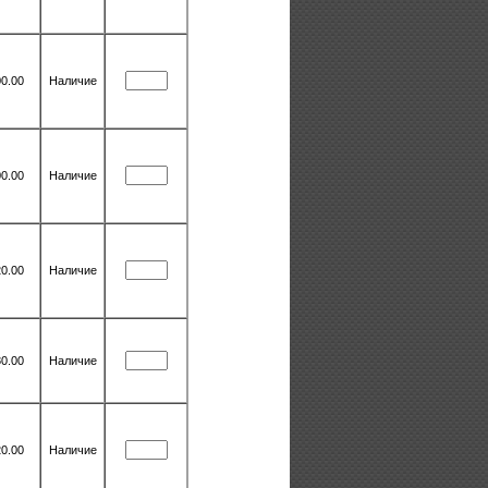
0.00
Наличие
0.00
Наличие
0.00
Наличие
0.00
Наличие
0.00
Наличие