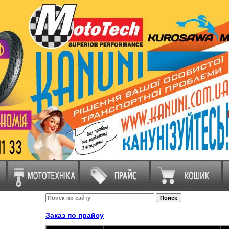
Заказ по прайсу