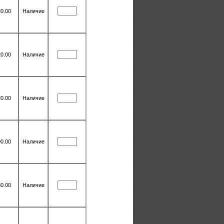
0.00
Наличие
0.00
Наличие
0.00
Наличие
0.00
Наличие
0.00
Наличие