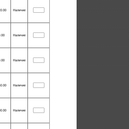
0.00
Наличие
.00
Наличие
.00
Наличие
0.00
Наличие
0.00
Наличие