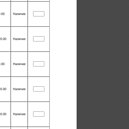
.00
Наличие
0.00
Наличие
.00
Наличие
0.00
Наличие
0.00
Наличие