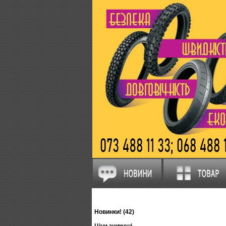
Новинки! (42)