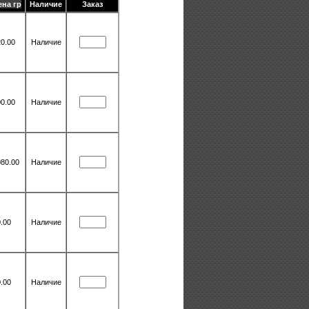
ена гр
Наличие
Заказ
0.00
Наличие
0.00
Наличие
080.00
Наличие
.00
Наличие
.00
Наличие