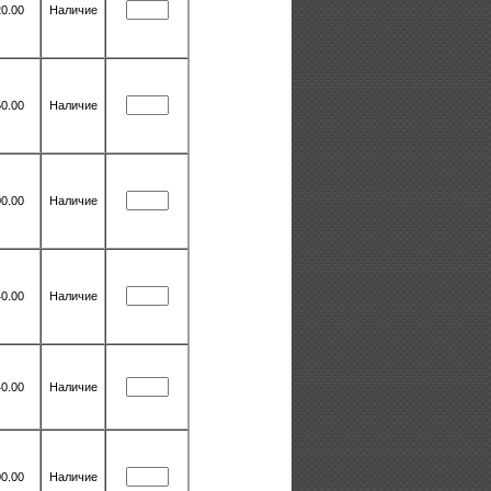
0.00
Наличие
0.00
Наличие
0.00
Наличие
0.00
Наличие
0.00
Наличие
0.00
Наличие