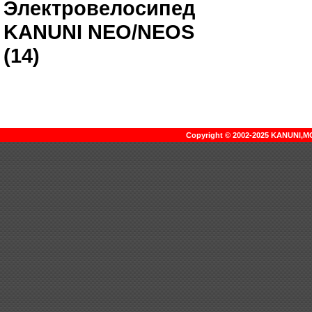
Электровелосипед
KANUNI NEO/NEOS
(14)
Copyright © 2002-2025 KANUNI