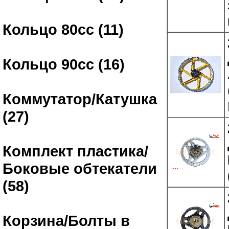
Кольцо 80сс (11)
Кольцо 90сс (16)
Коммутатор/Катушка
(27)
Комплект пластика/
Боковые обтекатели
(58)
Корзина/Болты в