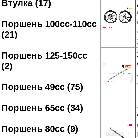
Втулка (17)
Поршень 100сс-110сс
(21)
Поршень 125-150сс
(2)
Поршень 49сс (75)
Поршень 65сс (34)
Поршень 80сс (9)