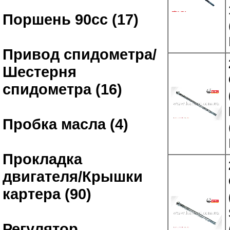
Поршень 90сс (17)
Привод спидометра/
Шестерня
спидометра (16)
Пробка масла (4)
Прокладка
двигателя/Крышки
картера (90)
Регулятор