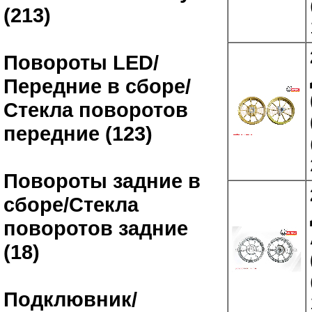
(213)
Повороты LED/
Передние в сборе/
Стекла поворотов
передние (123)
Повороты задние в
сборе/Стекла
поворотов задние
(18)
Подклювник/