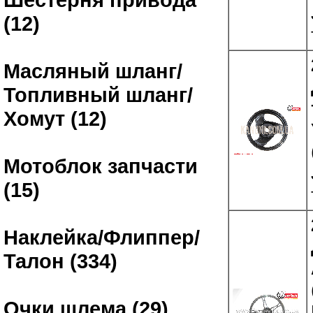
(12)
Масляный шланг/
Топливный шланг/
Хомут (12)
Мотоблок запчасти
(15)
Наклейка/Флиппер/
Талон (334)
Очки шлема (29)