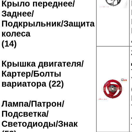
Крыло переднее/
Заднее/
Подкрыльник/Защита
колеса
(14)
Крышка двигателя/
Картер/Болты
вариатора (22)
Лампа/Патрон/
Подсветка/
Светодиоды/Знак