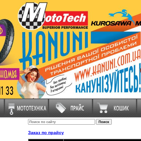
Заказ по прайсу