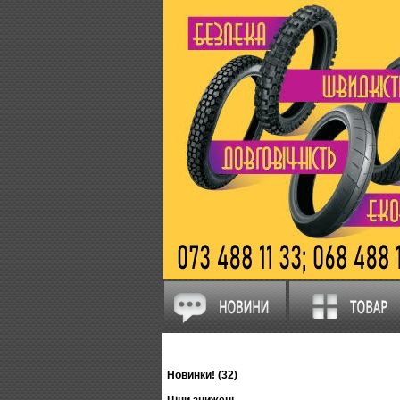
Новинки! (32)