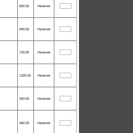
600.00
Наличие
840.00
Наличие
720.00
Наличие
1320.00
Наличие
360.00
Наличие
480.00
Наличие