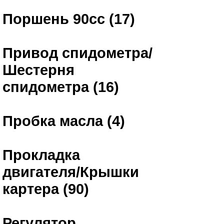
Поршень 90сс (17)
Привод спидометра/
Шестерня
спидометра (16)
Пробка масла (4)
Прокладка
двигателя/Крышки
картера (90)
Регулятор