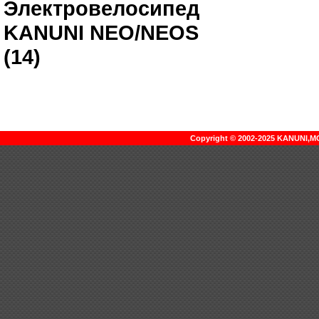
Электровелосипед
KANUNI NEO/NEOS
(14)
Copyright © 2002-2025 KANUNI