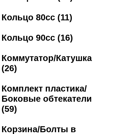
Кольцо 80сс (11)
Кольцо 90сс (16)
Коммутатор/Катушка
(26)
Комплект пластика/
Боковые обтекатели
(59)
Корзина/Болты в