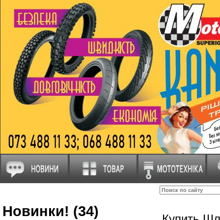
Новинки! (34)
Купить Ш