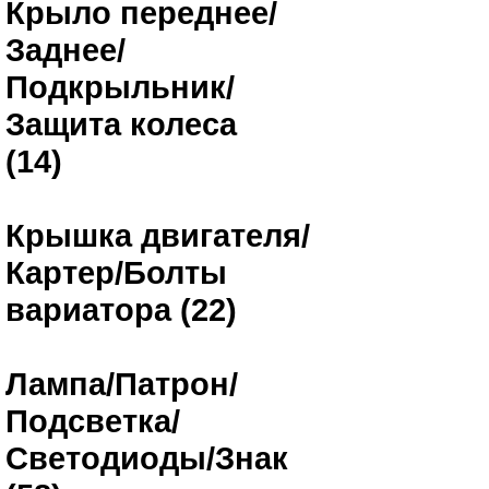
Крыло переднее/
Заднее/
Подкрыльник/
Защита колеса
(14)
Крышка двигателя/
Картер/Болты
вариатора (22)
Лампа/Патрон/
Подсветка/
Светодиоды/Знак