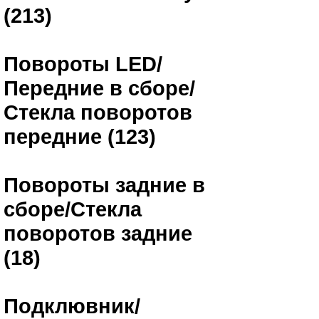
(213)
Повороты LED/
Передние в сборе/
Стекла поворотов
передние (123)
Повороты задние в
сборе/Стекла
поворотов задние
(18)
Подклювник/