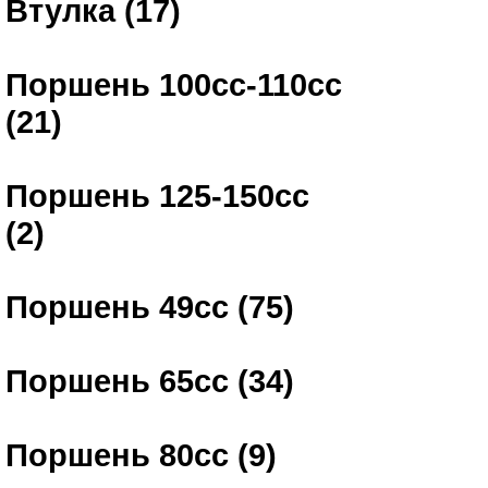
Втулка (17)
Поршень 100сс-110сс
(21)
Поршень 125-150сс
(2)
Поршень 49сс (75)
Поршень 65сс (34)
Поршень 80сс (9)