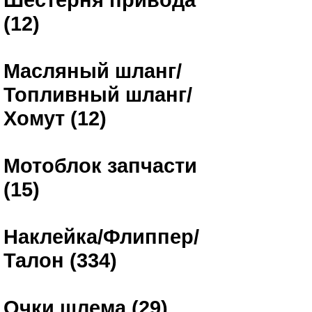
(12)
Масляный шланг/
Топливный шланг/
Хомут (12)
Мотоблок запчасти
(15)
Наклейка/Флиппер/
Талон (334)
Очки шлема (29)