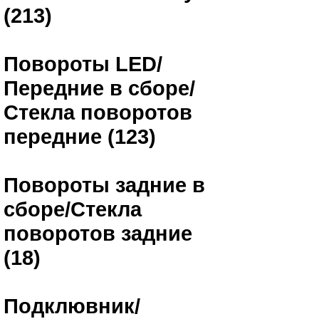
(213)
Повороты LED/
Передние в сборе/
Стекла поворотов
передние (123)
Повороты задние в
сборе/Стекла
поворотов задние
(18)
Подклювник/