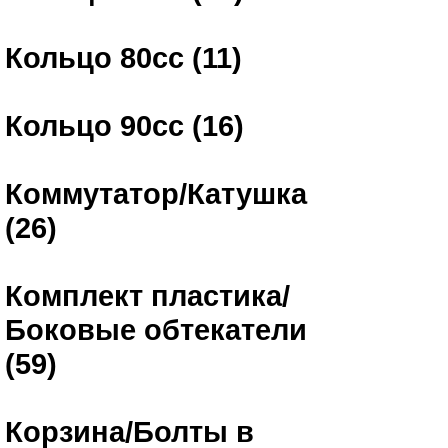
Кольцо 80сс (11)
Кольцо 90сс (16)
Коммутатор/Катушка
(26)
Комплект пластика/
Боковые обтекатели
(59)
Корзина/Болты в