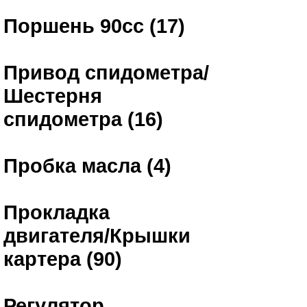
Поршень 90сс (17)
Привод спидометра/
Шестерня
спидометра (16)
Пробка масла (4)
Прокладка
двигателя/Крышки
картера (90)
Регулятор