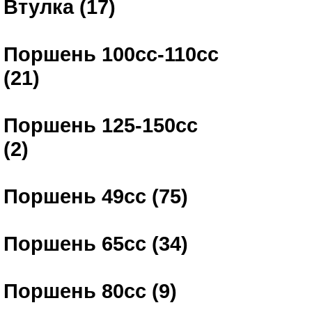
Втулка (17)
Поршень 100сс-110сс
(21)
Поршень 125-150сс
(2)
Поршень 49сс (75)
Поршень 65сс (34)
Поршень 80сс (9)