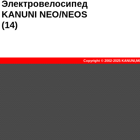
Электровелосипед
KANUNI NEO/NEOS
(14)
Copyright © 2002-2025 KANUNI