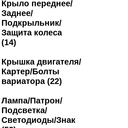
Крыло переднее/
Заднее/
Подкрыльник/
Защита колеса
(14)
Крышка двигателя/
Картер/Болты
вариатора (22)
Лампа/Патрон/
Подсветка/
Светодиоды/Знак