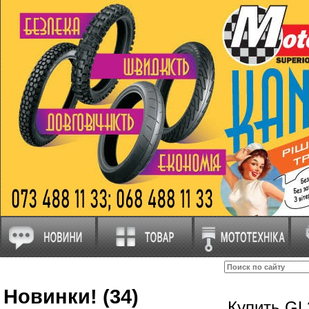
Новинки! (34)
Купить GL