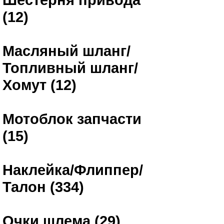
(12)
Масляный шланг/
Топливный шланг/
Хомут (12)
Мотоблок запчасти
(15)
Наклейка/Флиппер/
Талон (334)
Очки шлема (29)