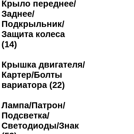
Крыло переднее/
Заднее/
Подкрыльник/
Защита колеса
(14)
Крышка двигателя/
Картер/Болты
вариатора (22)
Лампа/Патрон/
Подсветка/
Светодиоды/Знак