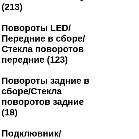
(213)
Повороты LED/
Передние в сборе/
Стекла поворотов
передние (123)
Повороты задние в
сборе/Стекла
поворотов задние
(18)
Подклювник/