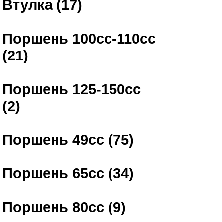
Втулка (17)
Поршень 100сс-110сс
(21)
Поршень 125-150сс
(2)
Поршень 49сс (75)
Поршень 65сс (34)
Поршень 80сс (9)