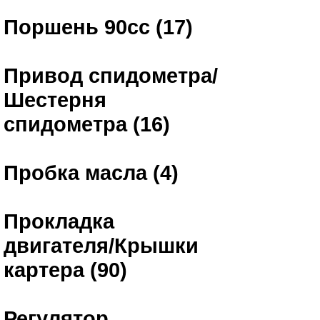
Поршень 90сс (17)
Привод спидометра/
Шестерня
спидометра (16)
Пробка масла (4)
Прокладка
двигателя/Крышки
картера (90)
Регулятор