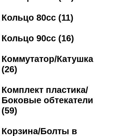
Кольцо 80сс (11)
Кольцо 90сс (16)
Коммутатор/Катушка
(26)
Комплект пластика/
Боковые обтекатели
(59)
Корзина/Болты в