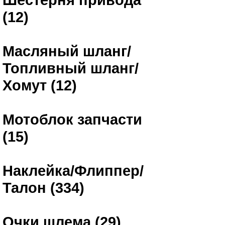
(12)
Масляный шланг/
Топливный шланг/
Хомут (12)
Мотоблок запчасти
(15)
Наклейка/Флиппер/
Талон (334)
Очки шлема (29)