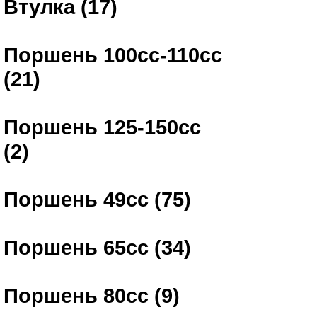
Втулка (17)
Поршень 100сс-110сс
(21)
Поршень 125-150сс
(2)
Поршень 49сс (75)
Поршень 65сс (34)
Поршень 80сс (9)