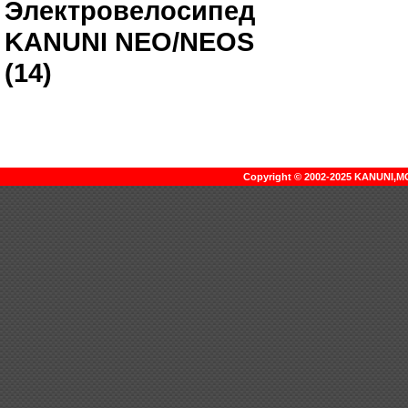
Электровелосипед
KANUNI NEO/NEOS
(14)
Copyright © 2002-2025 KANUNI