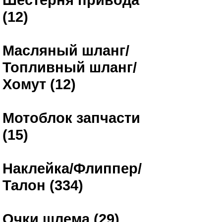
(12)
Масляный шланг/
Топливный шланг/
Хомут (12)
Мотоблок запчасти
(15)
Наклейка/Флиппер/
Талон (334)
Очки шлема (29)