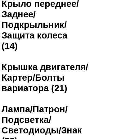
Крыло переднее/
Заднее/
Подкрыльник/
Защита колеса
(14)
Крышка двигателя/
Картер/Болты
вариатора (21)
Лампа/Патрон/
Подсветка/
Светодиоды/Знак