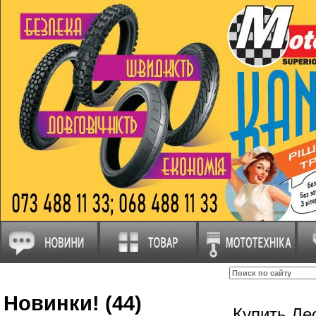
Новинки! (44)
Купить Ле