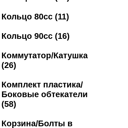
Кольцо 80сс (11)
Кольцо 90сс (16)
Коммутатор/Катушка
(26)
Комплект пластика/
Боковые обтекатели
(58)
Корзина/Болты в