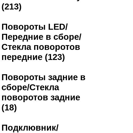
(213)
Повороты LED/
Передние в сборе/
Стекла поворотов
передние (123)
Повороты задние в
сборе/Стекла
поворотов задние
(18)
Подклювник/