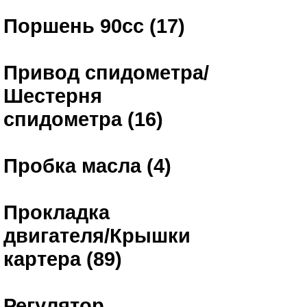
Поршень 90сс (17)
Привод спидометра/
Шестерня
спидометра (16)
Пробка масла (4)
Прокладка
двигателя/Крышки
картера (89)
Регулятор