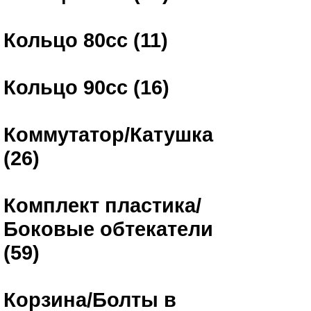
Кольцо 80сс (11)
Кольцо 90сс (16)
Коммутатор/Катушка
(26)
Комплект пластика/
Боковые обтекатели
(59)
Корзина/Болты в