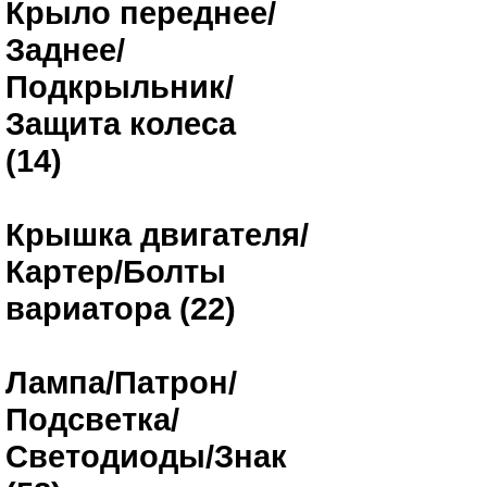
Крыло переднее/
Заднее/
Подкрыльник/
Защита колеса
(14)
Крышка двигателя/
Картер/Болты
вариатора (22)
Лампа/Патрон/
Подсветка/
Светодиоды/Знак