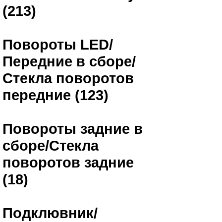
(213)
Повороты LED/
Передние в сборе/
Стекла поворотов
передние (123)
Повороты задние в
сборе/Стекла
поворотов задние
(18)
Подклювник/