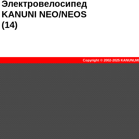
Электровелосипед
KANUNI NEO/NEOS
(14)
Copyright © 2002-2025 KANUNI