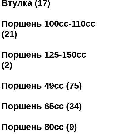
Втулка (17)
Поршень 100сс-110сс
(21)
Поршень 125-150сс
(2)
Поршень 49сс (75)
Поршень 65сс (34)
Поршень 80сс (9)