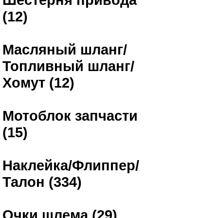
(12)
Масляный шланг/
Топливный шланг/
Хомут (12)
Мотоблок запчасти
(15)
Наклейка/Флиппер/
Талон (334)
Очки шлема (29)