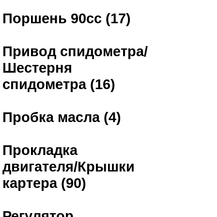
Поршень 90сс (17)
Привод спидометра/
Шестерня
спидометра (16)
Пробка масла (4)
Прокладка
двигателя/Крышки
картера (90)
Регулятор