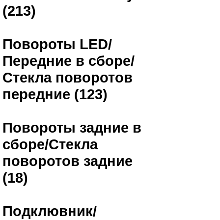
(213)
Повороты LED/
Передние в сборе/
Стекла поворотов
передние (123)
Повороты задние в
сборе/Стекла
поворотов задние
(18)
Подклювник/