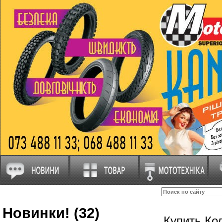
Новинки! (32)
Купить Ко