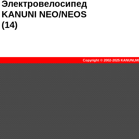
Электровелосипед
KANUNI NEO/NEOS
(14)
Copyright © 2002-2025 KANUNI