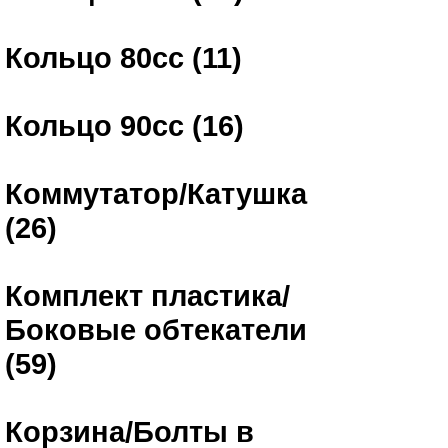
Кольцо 80сс (11)
Кольцо 90сс (16)
Коммутатор/Катушка
(26)
Комплект пластика/
Боковые обтекатели
(59)
Корзина/Болты в