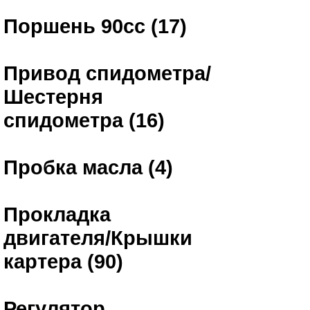
Поршень 90сс (17)
Привод спидометра/
Шестерня
спидометра (16)
Пробка масла (4)
Прокладка
двигателя/Крышки
картера (90)
Регулятор