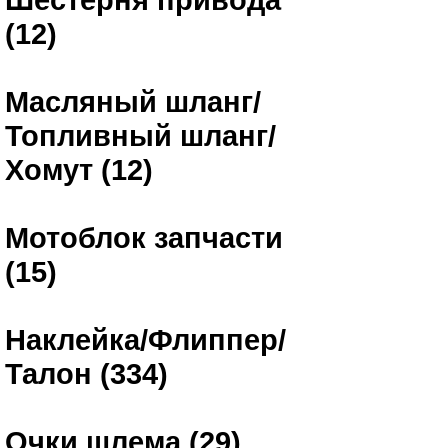
(12)
Масляный шланг/
Топливный шланг/
Хомут (12)
Мотоблок запчасти
(15)
Наклейка/Флиппер/
Талон (334)
Очки шлема (29)