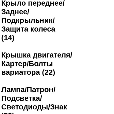
Крыло переднее/
Заднее/
Подкрыльник/
Защита колеса
(14)
Крышка двигателя/
Картер/Болты
вариатора (22)
Лампа/Патрон/
Подсветка/
Светодиоды/Знак