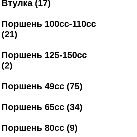
Втулка (17)
Поршень 100сс-110сс
(21)
Поршень 125-150сс
(2)
Поршень 49сс (75)
Поршень 65сс (34)
Поршень 80сс (9)