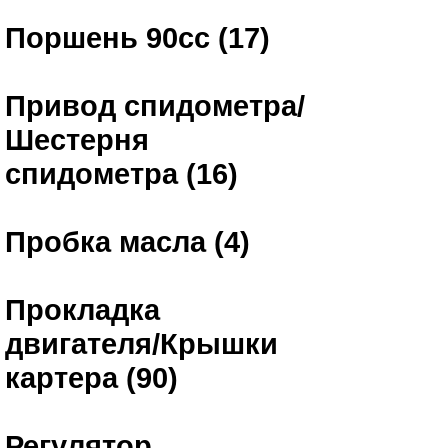
Поршень 90сс (17)
Привод спидометра/
Шестерня
спидометра (16)
Пробка масла (4)
Прокладка
двигателя/Крышки
картера (90)
Регулятор