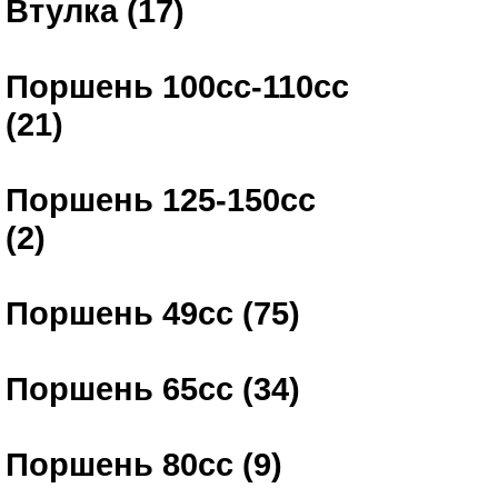
Втулка (17)
Поршень 100сс-110сс
(21)
Поршень 125-150сс
(2)
Поршень 49сс (75)
Поршень 65сс (34)
Поршень 80сс (9)