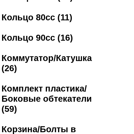
Кольцо 80сс (11)
Кольцо 90сс (16)
Коммутатор/Катушка
(26)
Комплект пластика/
Боковые обтекатели
(59)
Корзина/Болты в