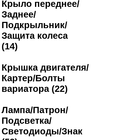
Крыло переднее/
Заднее/
Подкрыльник/
Защита колеса
(14)
Крышка двигателя/
Картер/Болты
вариатора (22)
Лампа/Патрон/
Подсветка/
Светодиоды/Знак