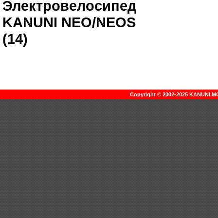
Электровелосипед
KANUNI NEO/NEOS
(14)
Copyright © 2002-2025 KANUNI