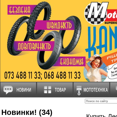
Новинки! (34)
Купить Лес