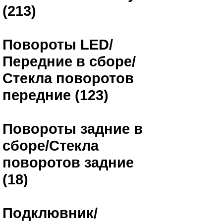
(213)
Повороты LED/
Передние в сборе/
Стекла поворотов
передние (123)
Повороты задние в
сборе/Стекла
поворотов задние
(18)
Подклювник/