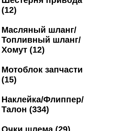
(12)
Масляный шланг/
Топливный шланг/
Хомут (12)
Мотоблок запчасти
(15)
Наклейка/Флиппер/
Талон (334)
Очки шлема (29)