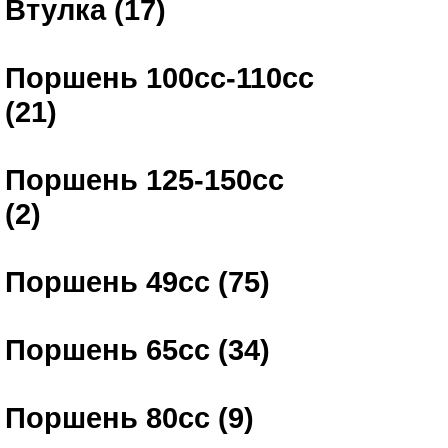
Втулка (17)
Поршень 100сс-110сс
(21)
Поршень 125-150сс
(2)
Поршень 49сс (75)
Поршень 65сс (34)
Поршень 80сс (9)