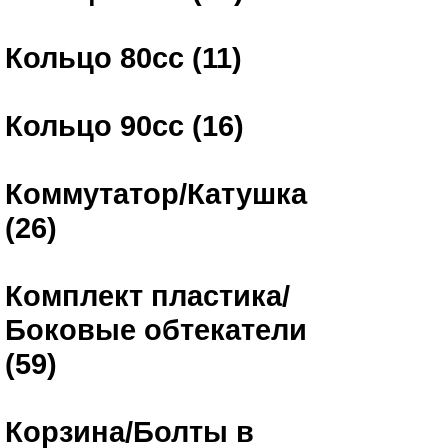
Кольцо 80сс (11)
Кольцо 90сс (16)
Коммутатор/Катушка
(26)
Комплект пластика/
Боковые обтекатели
(59)
Корзина/Болты в