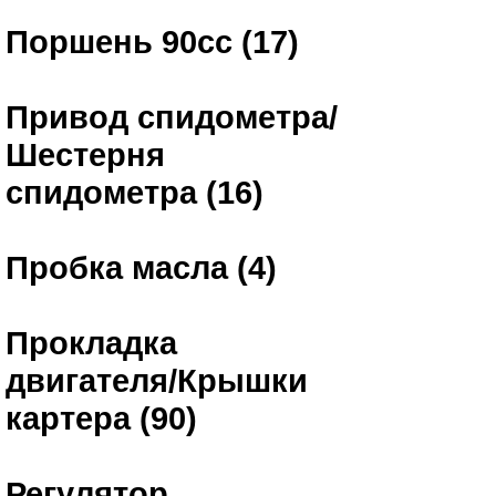
Поршень 90сс (17)
Привод спидометра/
Шестерня
спидометра (16)
Пробка масла (4)
Прокладка
двигателя/Крышки
картера (90)
Регулятор