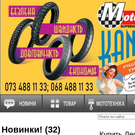
Новинки! (32)
Купить Ле