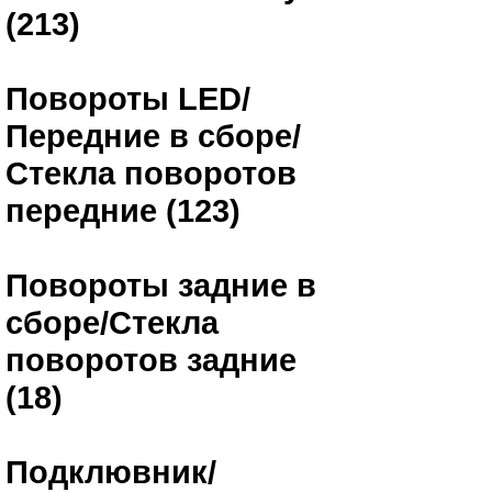
(213)
Повороты LED/
Передние в сборе/
Стекла поворотов
передние (123)
Повороты задние в
сборе/Стекла
поворотов задние
(18)
Подклювник/