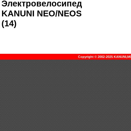
Электровелосипед
KANUNI NEO/NEOS
(14)
Copyright © 2002-2025 KANUNI