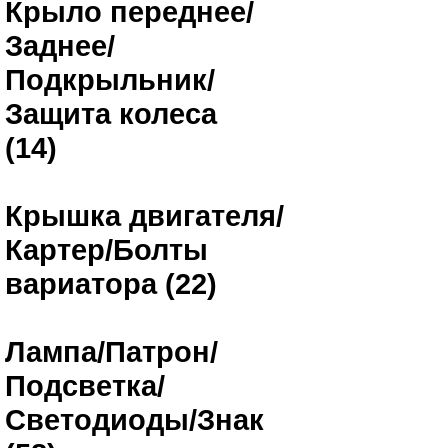
Крыло переднее/
Заднее/
Подкрыльник/
Защита колеса
(14)
Крышка двигателя/
Картер/Болты
вариатора (22)
Лампа/Патрон/
Подсветка/
Светодиоды/Знак