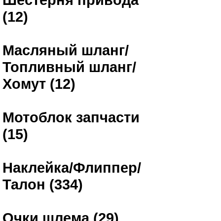
(12)
Масляный шланг/
Топливный шланг/
Хомут (12)
Мотоблок запчасти
(15)
Наклейка/Флиппер/
Талон (334)
Очки шлема (29)