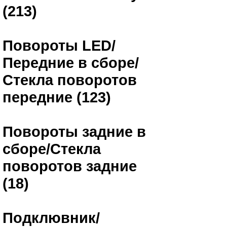
(213)
Повороты LED/
Передние в сборе/
Стекла поворотов
передние (123)
Повороты задние в
сборе/Стекла
поворотов задние
(18)
Подклювник/