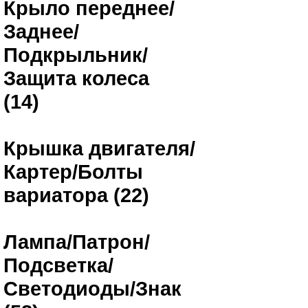
Крыло переднее/
Заднее/
Подкрыльник/
Защита колеса
(14)
Крышка двигателя/
Картер/Болты
вариатора (22)
Лампа/Патрон/
Подсветка/
Светодиоды/Знак