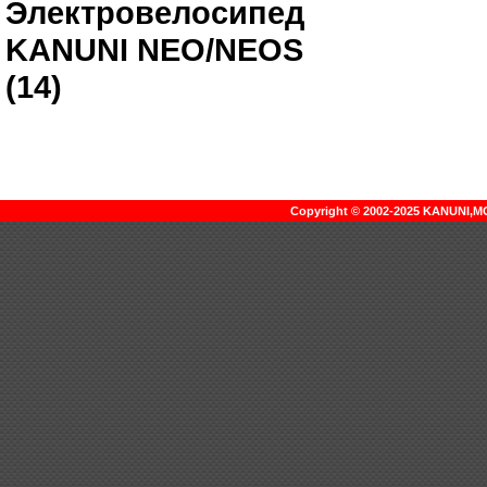
Электровелосипед
KANUNI NEO/NEOS
(14)
Copyright © 2002-2025 KANUNI