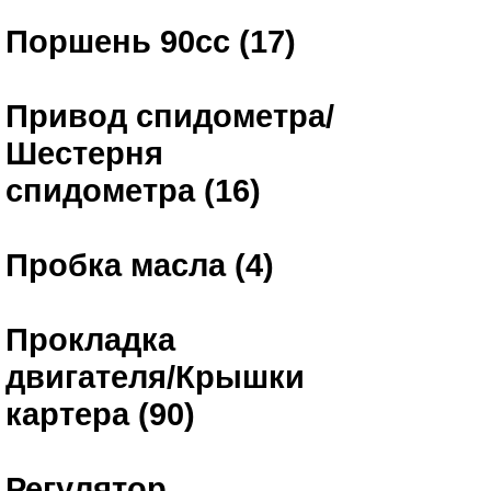
Поршень 90сс (17)
Привод спидометра/
Шестерня
спидометра (16)
Пробка масла (4)
Прокладка
двигателя/Крышки
картера (90)
Регулятор