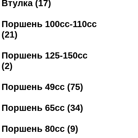
Втулка (17)
Поршень 100сс-110сс
(21)
Поршень 125-150сс
(2)
Поршень 49сс (75)
Поршень 65сс (34)
Поршень 80сс (9)