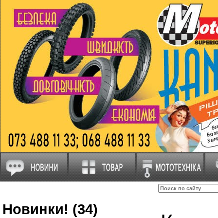
Новинки! (34)