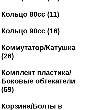
Кольцо 80сс (11)
Кольцо 90сс (16)
Коммутатор/Катушка
(26)
Комплект пластика/
Боковые обтекатели
(59)
Корзина/Болты в