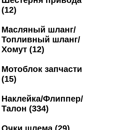
(12)
Масляный шланг/
Топливный шланг/
Хомут (12)
Мотоблок запчасти
(15)
Наклейка/Флиппер/
Талон (334)
Очки шлема (29)