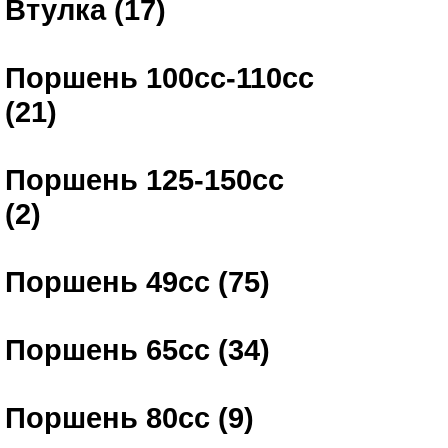
Втулка (17)
Поршень 100сс-110сс
(21)
Поршень 125-150сс
(2)
Поршень 49сс (75)
Поршень 65сс (34)
Поршень 80сс (9)