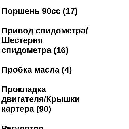
Поршень 90сс (17)
Привод спидометра/
Шестерня
спидометра (16)
Пробка масла (4)
Прокладка
двигателя/Крышки
картера (90)
Регулятор