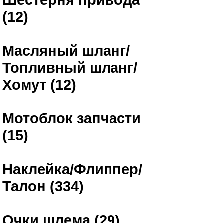
(12)
Масляный шланг/
Топливный шланг/
Хомут (12)
Мотоблок запчасти
(15)
Наклейка/Флиппер/
Талон (334)
Очки шлема (29)