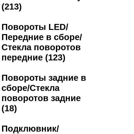
(213)
Повороты LED/
Передние в сборе/
Стекла поворотов
передние (123)
Повороты задние в
сборе/Стекла
поворотов задние
(18)
Подклювник/