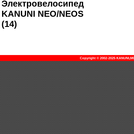
Электровелосипед
KANUNI NEO/NEOS
(14)
Copyright © 2002-2025 KANUNI