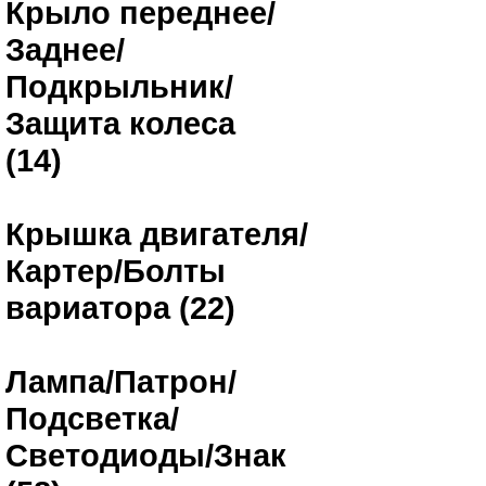
Крыло переднее/
Заднее/
Подкрыльник/
Защита колеса
(14)
Крышка двигателя/
Картер/Болты
вариатора (22)
Лампа/Патрон/
Подсветка/
Светодиоды/Знак