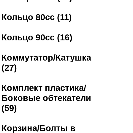
Кольцо 80сс (11)
Кольцо 90сс (16)
Коммутатор/Катушка
(27)
Комплект пластика/
Боковые обтекатели
(59)
Корзина/Болты в