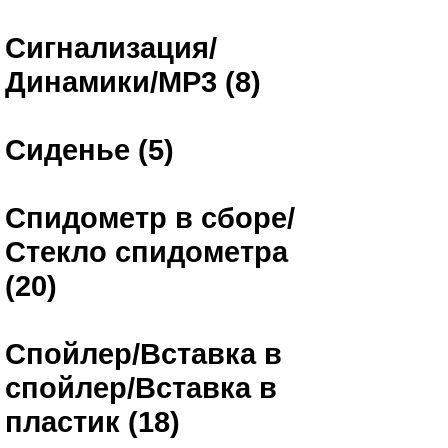
Сигнализация/
Динамики/MP3 (8)
Сиденье (5)
Спидометр в сборе/
Стекло спидометра
(20)
Спойлер/Вставка в
спойлер/Вставка в
пластик (18)