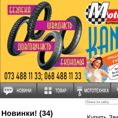
Новинки! (34)
Купить Зве