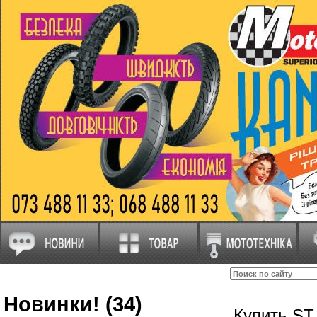
Новинки! (34)
Купить ST