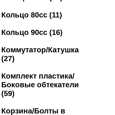
Кольцо 80сс (11)
Кольцо 90сс (16)
Коммутатор/Катушка
(27)
Комплект пластика/
Боковые обтекатели
(59)
Корзина/Болты в