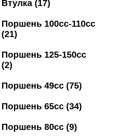
Втулка (17)
Поршень 100сс-110сс
(21)
Поршень 125-150сс
(2)
Поршень 49сс (75)
Поршень 65сс (34)
Поршень 80сс (9)