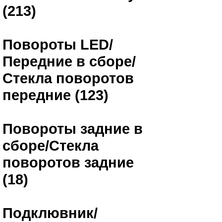
(213)
Повороты LED/
Передние в сборе/
Стекла поворотов
передние (123)
Повороты задние в
сборе/Стекла
поворотов задние
(18)
Подклювник/