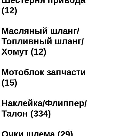
(12)
Масляный шланг/
Топливный шланг/
Хомут (12)
Мотоблок запчасти
(15)
Наклейка/Флиппер/
Талон (334)
Очки шлема (29)