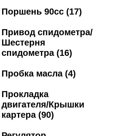
Поршень 90сс (17)
Привод спидометра/
Шестерня
спидометра (16)
Пробка масла (4)
Прокладка
двигателя/Крышки
картера (90)
Регулятор