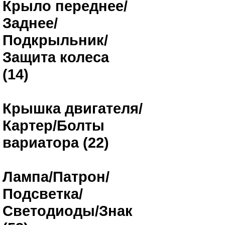
Крыло переднее/
Заднее/
Подкрыльник/
Защита колеса
(14)
Крышка двигателя/
Картер/Болты
вариатора (22)
Лампа/Патрон/
Подсветка/
Светодиоды/Знак