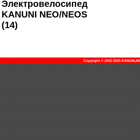
Электровелосипед
KANUNI NEO/NEOS
(14)
Copyright © 2002-2025 KANUNI