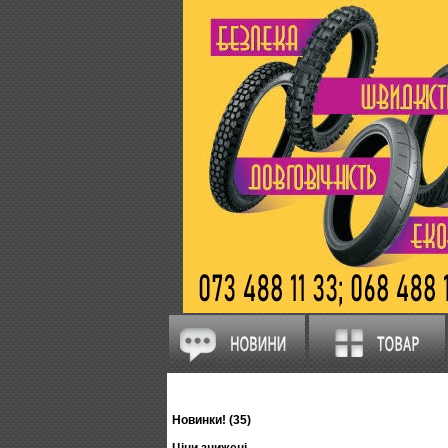
Новинки! (35)