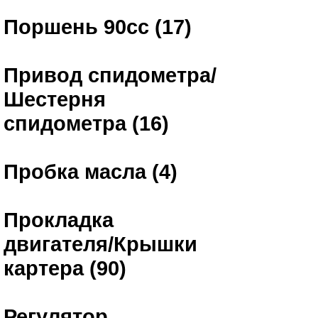
Поршень 90сс (17)
Привод спидометра/
Шестерня
спидометра (16)
Пробка масла (4)
Прокладка
двигателя/Крышки
картера (90)
Регулятор