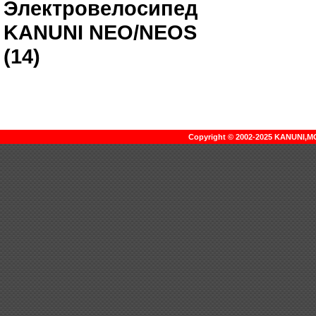
Электровелосипед
KANUNI NEO/NEOS
(14)
Copyright © 2002-2025 KANUNI