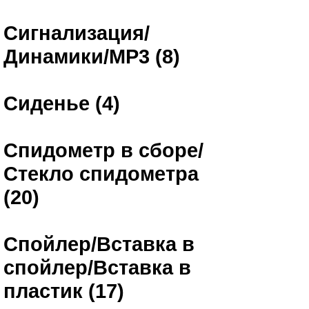
Сигнализация/
Динамики/MP3 (8)
Сиденье (4)
Спидометр в сборе/
Стекло спидометра
(20)
Спойлер/Вставка в
спойлер/Вставка в
пластик (17)