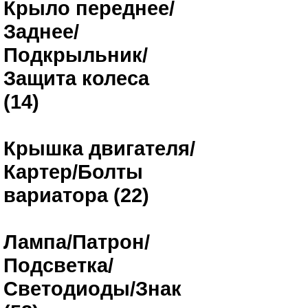
Крыло переднее/
Заднее/
Подкрыльник/
Защита колеса
(14)
Крышка двигателя/
Картер/Болты
вариатора (22)
Лампа/Патрон/
Подсветка/
Светодиоды/Знак