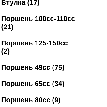
Втулка (17)
Поршень 100сс-110сс
(21)
Поршень 125-150сс
(2)
Поршень 49сс (75)
Поршень 65сс (34)
Поршень 80сс (9)