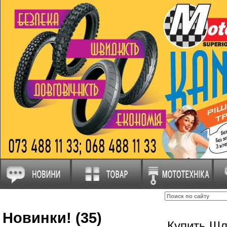
Новинки! (35)
Купить Ш