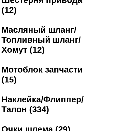
(12)
Масляный шланг/
Топливный шланг/
Хомут (12)
Мотоблок запчасти
(15)
Наклейка/Флиппер/
Талон (334)
Очки шлема (29)