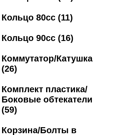
Кольцо 80сс (11)
Кольцо 90сс (16)
Коммутатор/Катушка
(26)
Комплект пластика/
Боковые обтекатели
(59)
Корзина/Болты в