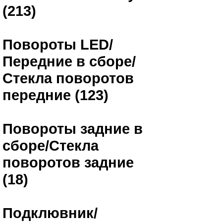
(213)
Повороты LED/
Передние в сборе/
Стекла поворотов
передние (123)
Повороты задние в
сборе/Стекла
поворотов задние
(18)
Подклювник/