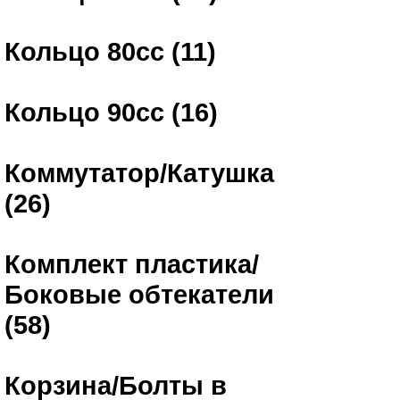
Кольцо 80сс (11)
Кольцо 90сс (16)
Коммутатор/Катушка
(26)
Комплект пластика/
Боковые обтекатели
(58)
Корзина/Болты в