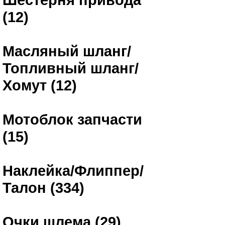
(12)
Масляный шланг/
Топливный шланг/
Хомут (12)
Мотоблок запчасти
(15)
Наклейка/Флиппер/
Талон (334)
Очки шлема (29)