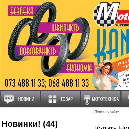
Новинки! (44)
Купить Ни