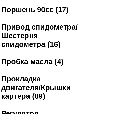
Поршень 90сс (17)
Привод спидометра/
Шестерня
спидометра (16)
Пробка масла (4)
Прокладка
двигателя/Крышки
картера (89)
Регулятор