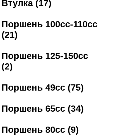
Втулка (17)
Поршень 100сс-110сс
(21)
Поршень 125-150сс
(2)
Поршень 49сс (75)
Поршень 65сс (34)
Поршень 80сс (9)