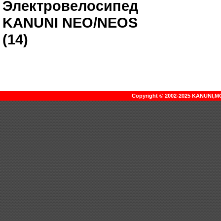
Электровелосипед
KANUNI NEO/NEOS
(14)
Copyright © 2002-2025 KANUNI