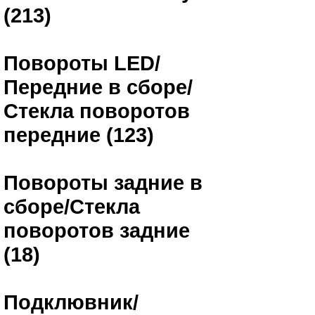
(213)
Повороты LED/
Передние в сборе/
Стекла поворотов
передние (123)
Повороты задние в
сборе/Стекла
поворотов задние
(18)
Подклювник/