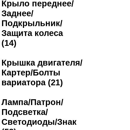
Крыло переднее/
Заднее/
Подкрыльник/
Защита колеса
(14)
Крышка двигателя/
Картер/Болты
вариатора (21)
Лампа/Патрон/
Подсветка/
Светодиоды/Знак