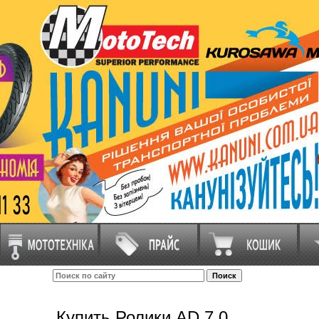
Купить Ролики AD 7.0