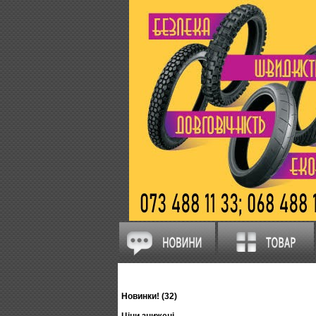
Новинки! (32)