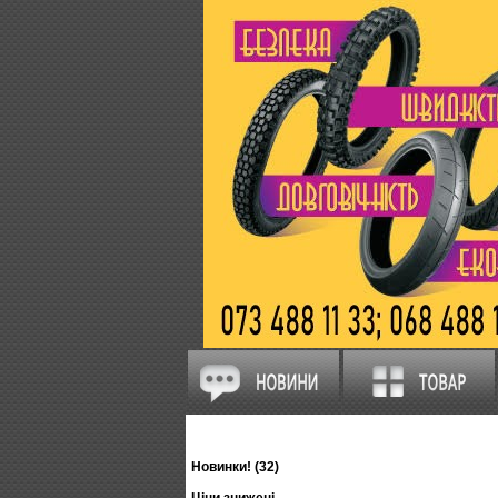
Новинки! (32)