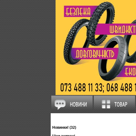
Новинки! (32)