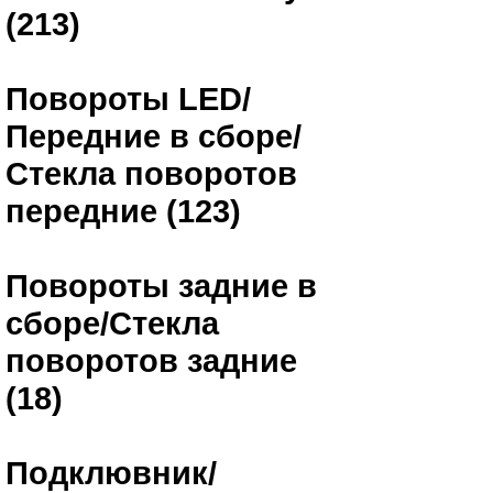
(213)
Повороты LED/
Передние в сборе/
Стекла поворотов
передние (123)
Повороты задние в
сборе/Стекла
поворотов задние
(18)
Подклювник/