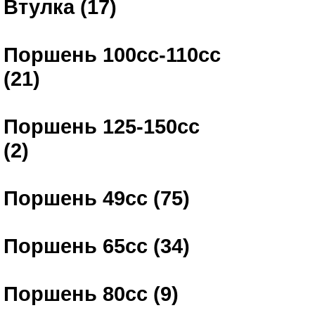
Втулка (17)
Поршень 100сс-110сс
(21)
Поршень 125-150сс
(2)
Поршень 49сс (75)
Поршень 65сс (34)
Поршень 80сс (9)