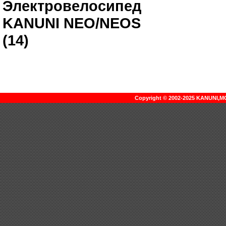
Электровелосипед
KANUNI NEO/NEOS
(14)
Copyright © 2002-2025 KANUNI