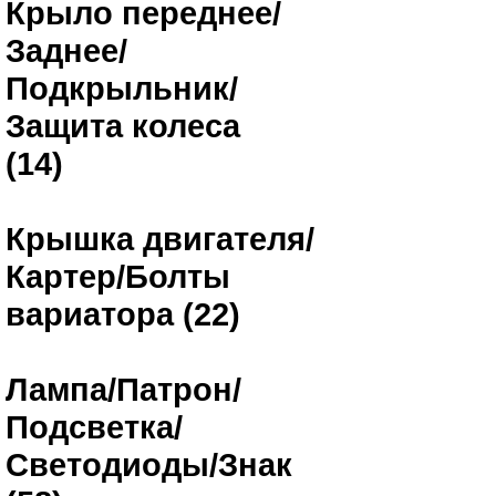
Крыло переднее/
Заднее/
Подкрыльник/
Защита колеса
(14)
Крышка двигателя/
Картер/Болты
вариатора (22)
Лампа/Патрон/
Подсветка/
Светодиоды/Знак