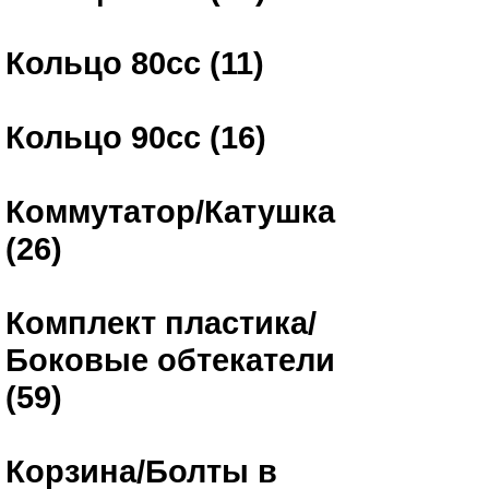
Кольцо 80сс (11)
Кольцо 90сс (16)
Коммутатор/Катушка
(26)
Комплект пластика/
Боковые обтекатели
(59)
Корзина/Болты в