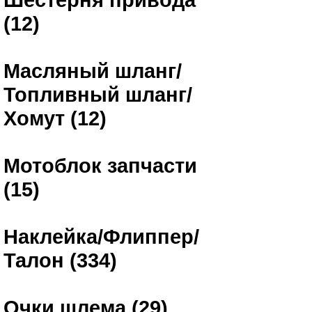
(12)
Масляный шланг/
Топливный шланг/
Хомут (12)
Мотоблок запчасти
(15)
Наклейка/Флиппер/
Талон (334)
Очки шлема (29)