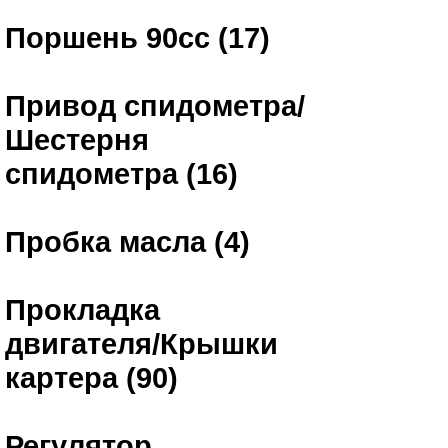
Поршень 90сс (17)
Привод спидометра/
Шестерня
спидометра (16)
Пробка масла (4)
Прокладка
двигателя/Крышки
картера (90)
Регулятор