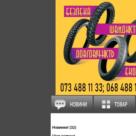
Новинки! (32)