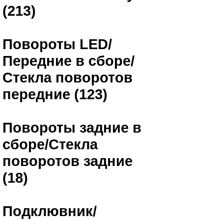
(213)
Повороты LED/
Передние в сборе/
Стекла поворотов
передние (123)
Повороты задние в
сборе/Стекла
поворотов задние
(18)
Подклювник/