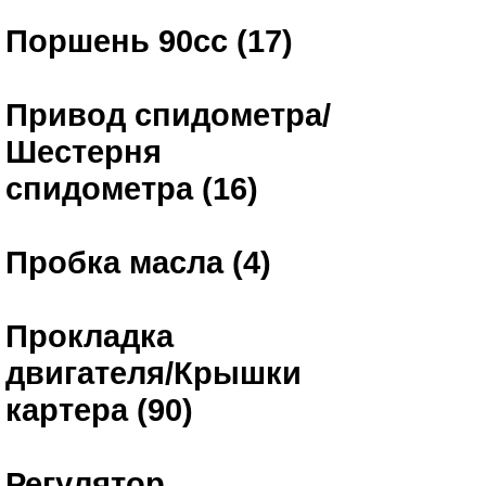
Поршень 90сс (17)
Привод спидометра/
Шестерня
спидометра (16)
Пробка масла (4)
Прокладка
двигателя/Крышки
картера (90)
Регулятор