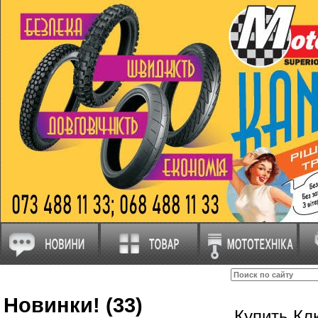
Новинки! (33)
Купить Кл