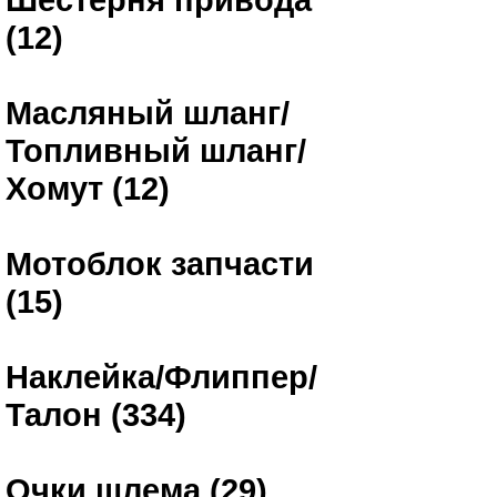
(12)
Масляный шланг/
Топливный шланг/
Хомут (12)
Мотоблок запчасти
(15)
Наклейка/Флиппер/
Талон (334)
Очки шлема (29)