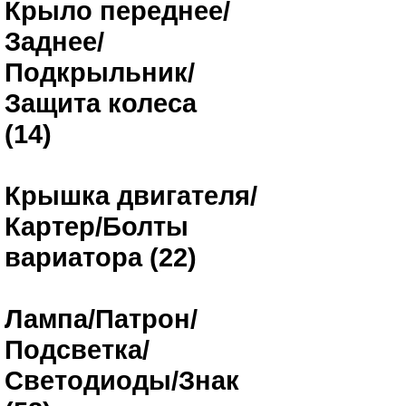
Крыло переднее/
Заднее/
Подкрыльник/
Защита колеса
(14)
Крышка двигателя/
Картер/Болты
вариатора (22)
Лампа/Патрон/
Подсветка/
Светодиоды/Знак