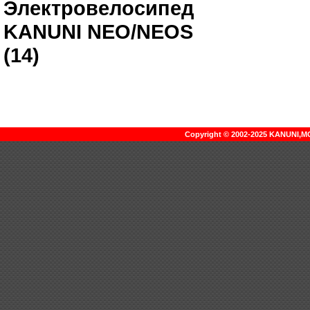
Электровелосипед
KANUNI NEO/NEOS
(14)
Copyright © 2002-2025 KANUNI