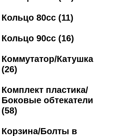
Кольцо 80сс (11)
Кольцо 90сс (16)
Коммутатор/Катушка
(26)
Комплект пластика/
Боковые обтекатели
(58)
Корзина/Болты в