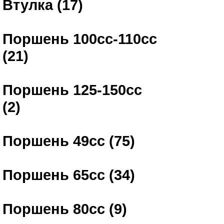
Втулка (17)
Поршень 100сс-110сс
(21)
Поршень 125-150сс
(2)
Поршень 49сс (75)
Поршень 65сс (34)
Поршень 80сс (9)