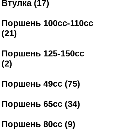
Втулка (17)
Поршень 100сс-110сс
(21)
Поршень 125-150сс
(2)
Поршень 49сс (75)
Поршень 65сс (34)
Поршень 80сс (9)