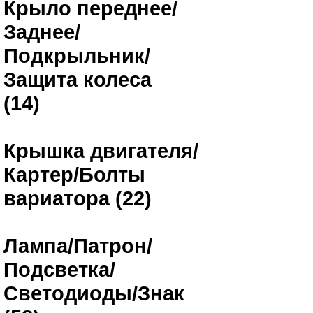
Крыло переднее/
Заднее/
Подкрыльник/
Защита колеса
(14)
Крышка двигателя/
Картер/Болты
вариатора (22)
Лампа/Патрон/
Подсветка/
Светодиоды/Знак