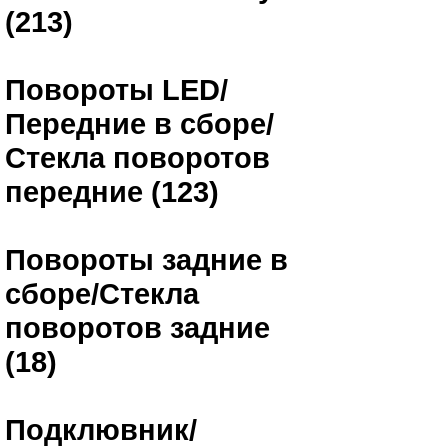
(213)
Повороты LED/
Передние в сборе/
Стекла поворотов
передние (123)
Повороты задние в
сборе/Стекла
поворотов задние
(18)
Подклювник/