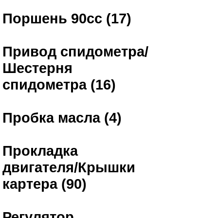
Поршень 90сс (17)
Привод спидометра/
Шестерня
спидометра (16)
Пробка масла (4)
Прокладка
двигателя/Крышки
картера (90)
Регулятор