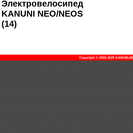
Электровелосипед
KANUNI NEO/NEOS
(14)
Copyright © 2002-2025 KANUNI