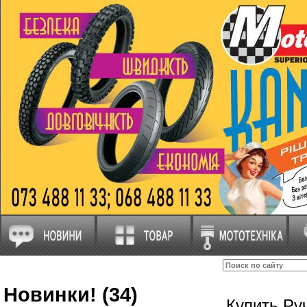
Новинки! (34)
Купить Ру