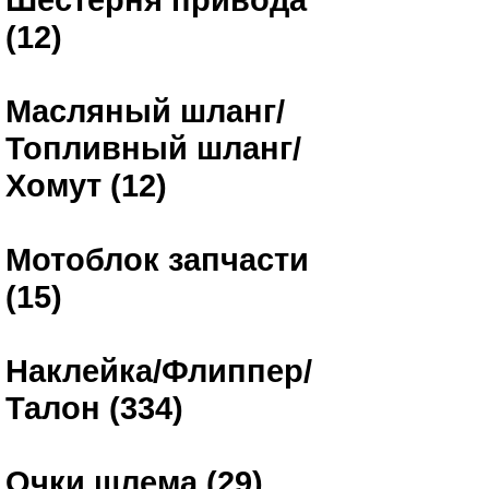
(12)
Масляный шланг/
Топливный шланг/
Хомут (12)
Мотоблок запчасти
(15)
Наклейка/Флиппер/
Талон (334)
Очки шлема (29)