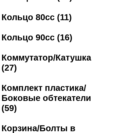
Кольцо 80сс (11)
Кольцо 90сс (16)
Коммутатор/Катушка
(27)
Комплект пластика/
Боковые обтекатели
(59)
Корзина/Болты в