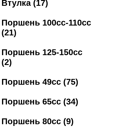
Втулка (17)
Поршень 100сс-110сс
(21)
Поршень 125-150сс
(2)
Поршень 49сс (75)
Поршень 65сс (34)
Поршень 80сс (9)