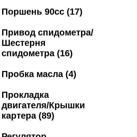
Поршень 90сс (17)
Привод спидометра/
Шестерня
спидометра (16)
Пробка масла (4)
Прокладка
двигателя/Крышки
картера (89)
Регулятор