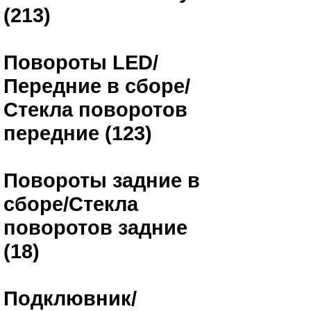
(213)
Повороты LED/
Передние в сборе/
Стекла поворотов
передние (123)
Повороты задние в
сборе/Стекла
поворотов задние
(18)
Подклювник/