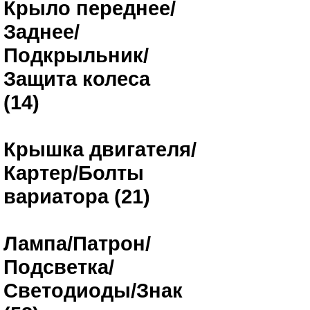
Крыло переднее/
Заднее/
Подкрыльник/
Защита колеса
(14)
Крышка двигателя/
Картер/Болты
вариатора (21)
Лампа/Патрон/
Подсветка/
Светодиоды/Знак