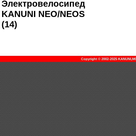
Электровелосипед
KANUNI NEO/NEOS
(14)
Copyright © 2002-2025 KANUNI