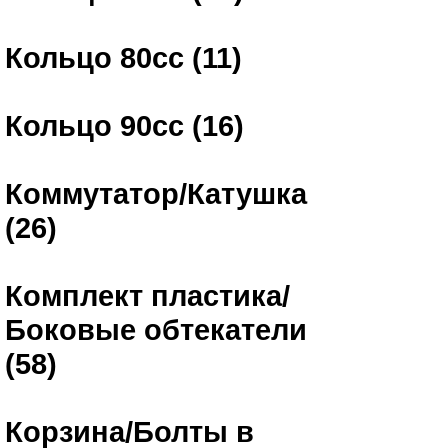
Кольцо 80сс (11)
Кольцо 90сс (16)
Коммутатор/Катушка
(26)
Комплект пластика/
Боковые обтекатели
(58)
Корзина/Болты в