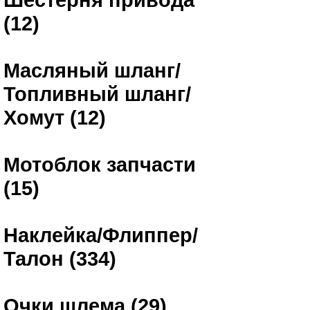
(12)
Масляный шланг/
Топливный шланг/
Хомут (12)
Мотоблок запчасти
(15)
Наклейка/Флиппер/
Талон (334)
Очки шлема (29)