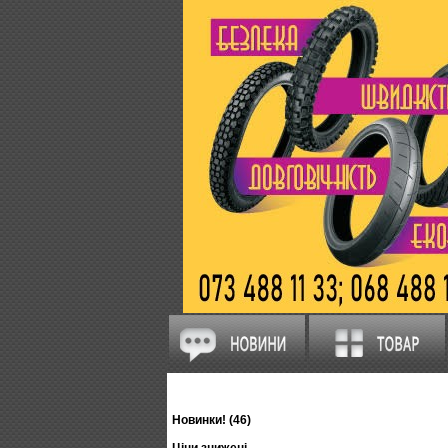
Новинки! (46)