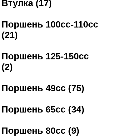
Втулка (17)
Поршень 100сс-110сс
(21)
Поршень 125-150сс
(2)
Поршень 49сс (75)
Поршень 65сс (34)
Поршень 80сс (9)