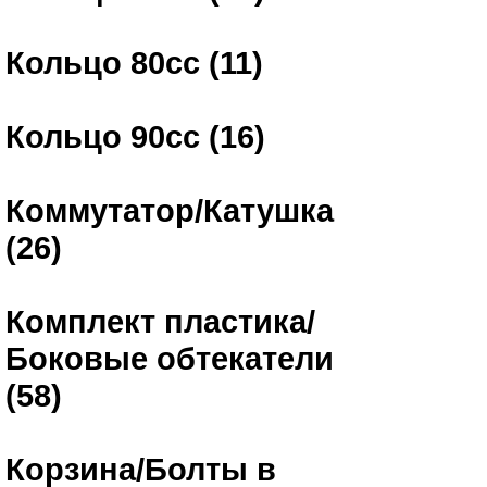
Кольцо 80сс (11)
Кольцо 90сс (16)
Коммутатор/Катушка
(26)
Комплект пластика/
Боковые обтекатели
(58)
Корзина/Болты в