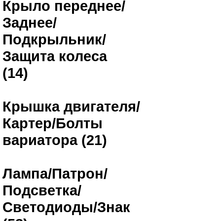
Крыло переднее/
Заднее/
Подкрыльник/
Защита колеса
(14)
Крышка двигателя/
Картер/Болты
вариатора (21)
Лампа/Патрон/
Подсветка/
Светодиоды/Знак