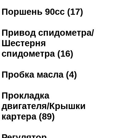
Поршень 90сс (17)
Привод спидометра/
Шестерня
спидометра (16)
Пробка масла (4)
Прокладка
двигателя/Крышки
картера (89)
Регулятор