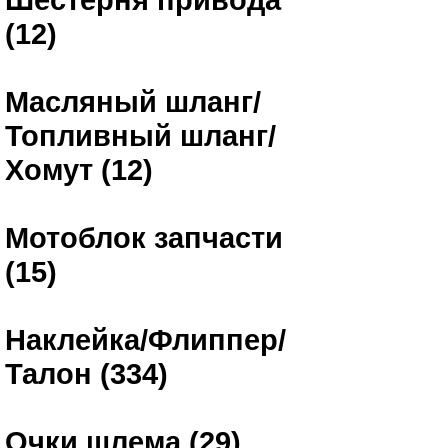
(12)
Масляный шланг/
Топливный шланг/
Хомут (12)
Мотоблок запчасти
(15)
Наклейка/Флиппер/
Талон (334)
Очки шлема (29)