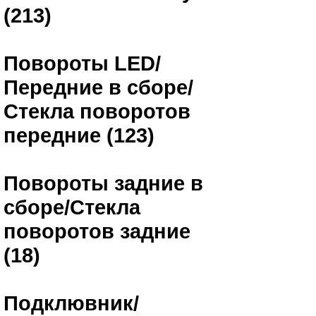
(213)
Повороты LED/
Передние в сборе/
Стекла поворотов
передние (123)
Повороты задние в
сборе/Стекла
поворотов задние
(18)
Подклювник/