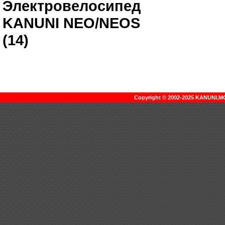
Электровелосипед
KANUNI NEO/NEOS
(14)
Copyright © 2002-2025 KANUNI