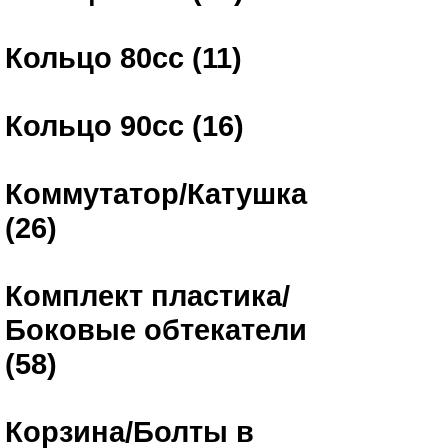
Кольцо 80сс (11)
Кольцо 90сс (16)
Коммутатор/Катушка
(26)
Комплект пластика/
Боковые обтекатели
(58)
Корзина/Болты в