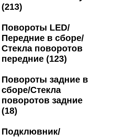
(213)
Повороты LED/
Передние в сборе/
Стекла поворотов
передние (123)
Повороты задние в
сборе/Стекла
поворотов задние
(18)
Подклювник/