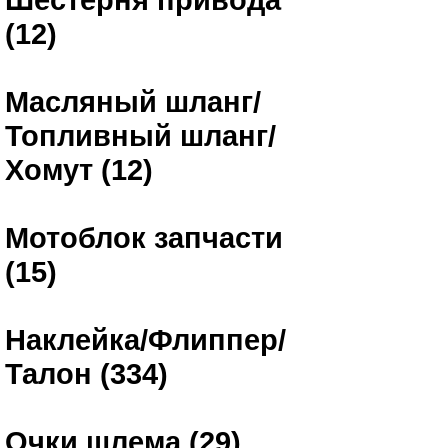
(12)
Масляный шланг/
Топливный шланг/
Хомут (12)
Мотоблок запчасти
(15)
Наклейка/Флиппер/
Талон (334)
Очки шлема (29)