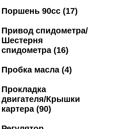
Поршень 90сс (17)
Привод спидометра/
Шестерня
спидометра (16)
Пробка масла (4)
Прокладка
двигателя/Крышки
картера (90)
Регулятор