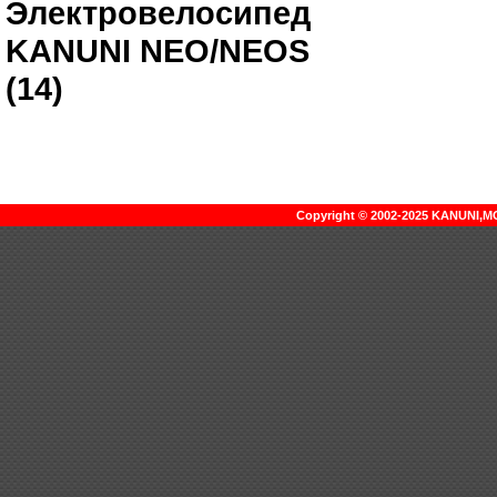
Электровелосипед
KANUNI NEO/NEOS
(14)
Copyright © 2002-2025 KANUNI