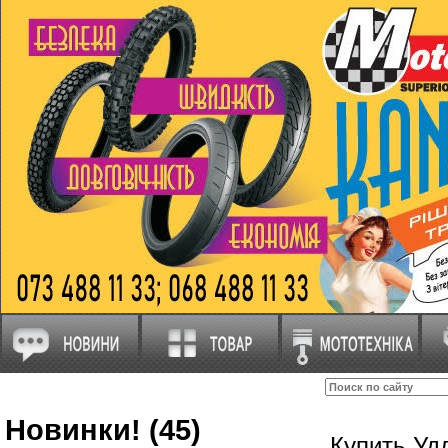
Новинки! (45)
Купить Уд