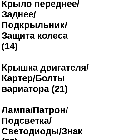
Крыло переднее/
Заднее/
Подкрыльник/
Защита колеса
(14)
Крышка двигателя/
Картер/Болты
вариатора (21)
Лампа/Патрон/
Подсветка/
Светодиоды/Знак