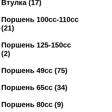
Втулка (17)
Поршень 100сс-110сс
(21)
Поршень 125-150сс
(2)
Поршень 49сс (75)
Поршень 65сс (34)
Поршень 80сс (9)