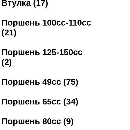
Втулка (17)
Поршень 100сс-110сс
(21)
Поршень 125-150сс
(2)
Поршень 49сс (75)
Поршень 65сс (34)
Поршень 80сс (9)