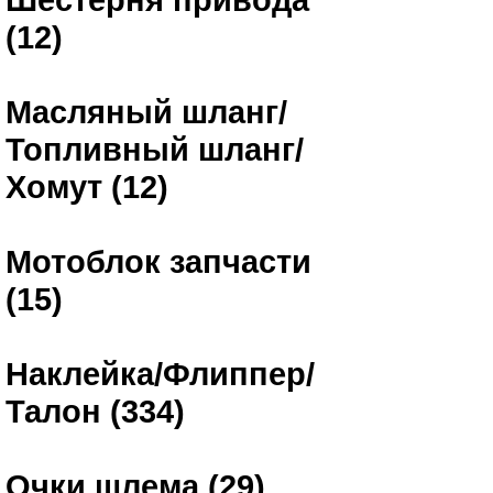
(12)
Масляный шланг/
Топливный шланг/
Хомут (12)
Мотоблок запчасти
(15)
Наклейка/Флиппер/
Талон (334)
Очки шлема (29)