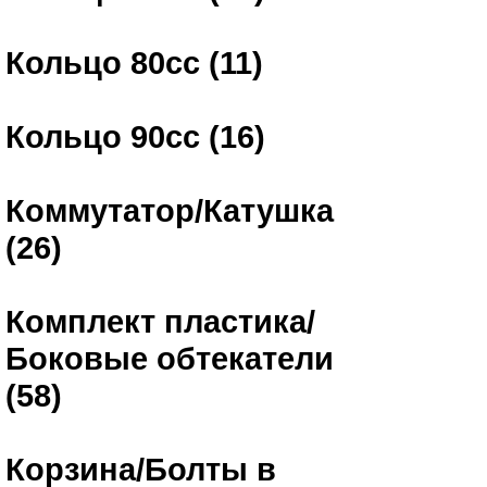
Кольцо 80сс (11)
Кольцо 90сс (16)
Коммутатор/Катушка
(26)
Комплект пластика/
Боковые обтекатели
(58)
Корзина/Болты в