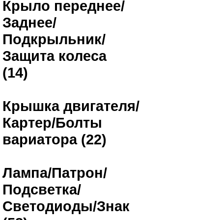
Крыло переднее/
Заднее/
Подкрыльник/
Защита колеса
(14)
Крышка двигателя/
Картер/Болты
вариатора (22)
Лампа/Патрон/
Подсветка/
Светодиоды/Знак