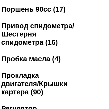
Поршень 90сс (17)
Привод спидометра/
Шестерня
спидометра (16)
Пробка масла (4)
Прокладка
двигателя/Крышки
картера (90)
Регулятор