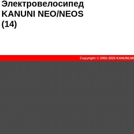
Электровелосипед
KANUNI NEO/NEOS
(14)
Copyright © 2002-2025 KANUNI