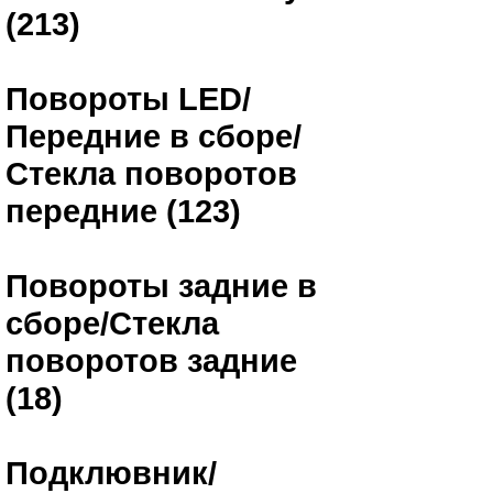
(213)
Повороты LED/
Передние в сборе/
Стекла поворотов
передние (123)
Повороты задние в
сборе/Стекла
поворотов задние
(18)
Подклювник/