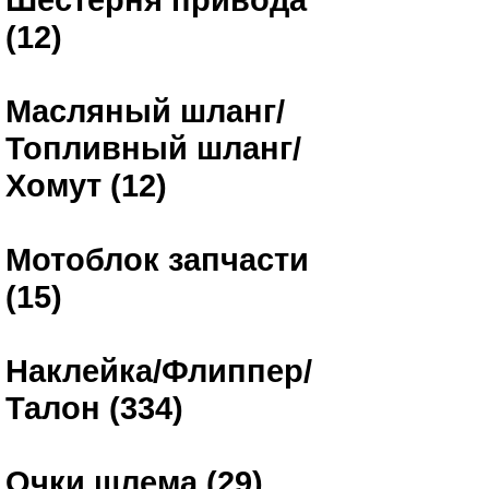
(12)
Масляный шланг/
Топливный шланг/
Хомут (12)
Мотоблок запчасти
(15)
Наклейка/Флиппер/
Талон (334)
Очки шлема (29)