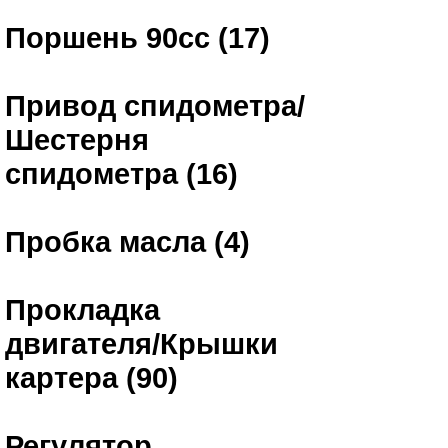
Поршень 90сс (17)
Привод спидометра/
Шестерня
спидометра (16)
Пробка масла (4)
Прокладка
двигателя/Крышки
картера (90)
Регулятор