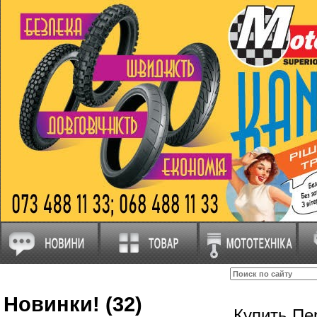
Новинки! (32)
Купить Пе