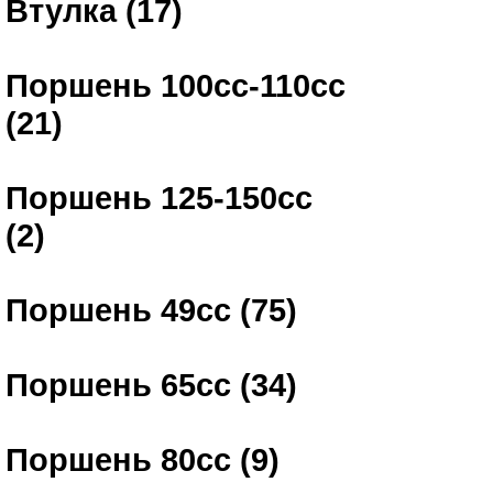
Втулка (17)
Поршень 100сс-110сс
(21)
Поршень 125-150сс
(2)
Поршень 49сс (75)
Поршень 65сс (34)
Поршень 80сс (9)