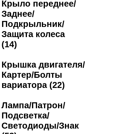
Крыло переднее/
Заднее/
Подкрыльник/
Защита колеса
(14)
Крышка двигателя/
Картер/Болты
вариатора (22)
Лампа/Патрон/
Подсветка/
Светодиоды/Знак