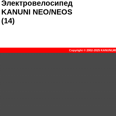
Электровелосипед
KANUNI NEO/NEOS
(14)
Copyright © 2002-2025 KANUNI