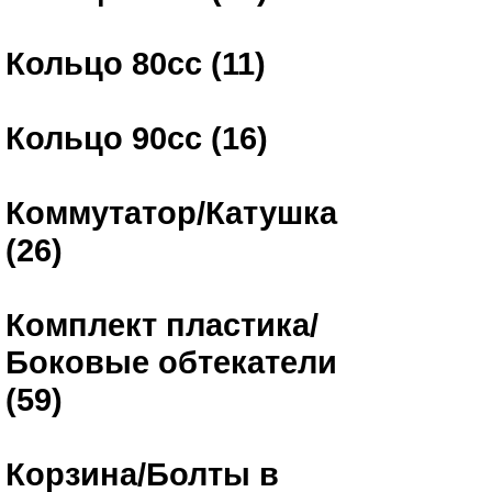
Кольцо 80сс (11)
Кольцо 90сс (16)
Коммутатор/Катушка
(26)
Комплект пластика/
Боковые обтекатели
(59)
Корзина/Болты в