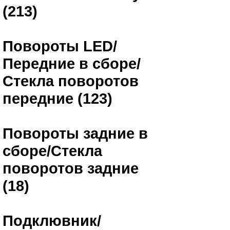
(213)
Повороты LED/
Передние в сборе/
Стекла поворотов
передние (123)
Повороты задние в
сборе/Стекла
поворотов задние
(18)
Подклювник/