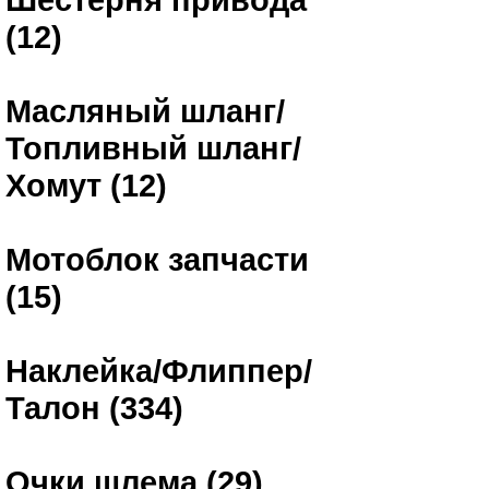
(12)
Масляный шланг/
Топливный шланг/
Хомут (12)
Мотоблок запчасти
(15)
Наклейка/Флиппер/
Талон (334)
Очки шлема (29)