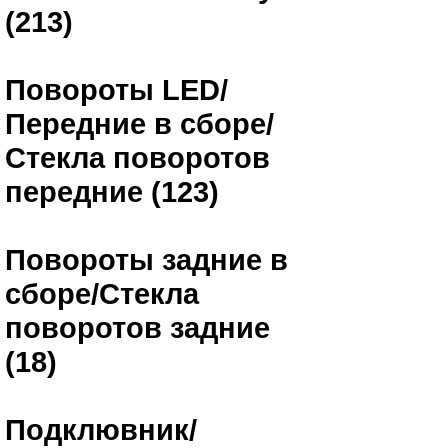
(213)
Повороты LED/
Передние в сборе/
Стекла поворотов
передние (123)
Повороты задние в
сборе/Стекла
поворотов задние
(18)
Подклювник/