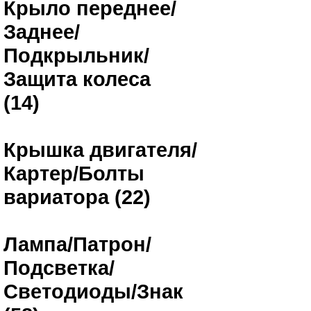
Крыло переднее/
Заднее/
Подкрыльник/
Защита колеса
(14)
Крышка двигателя/
Картер/Болты
вариатора (22)
Лампа/Патрон/
Подсветка/
Светодиоды/Знак