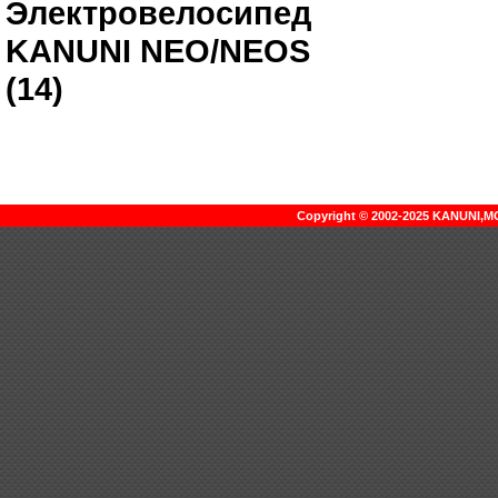
Электровелосипед
KANUNI NEO/NEOS
(14)
Copyright © 2002-2025 KANUNI