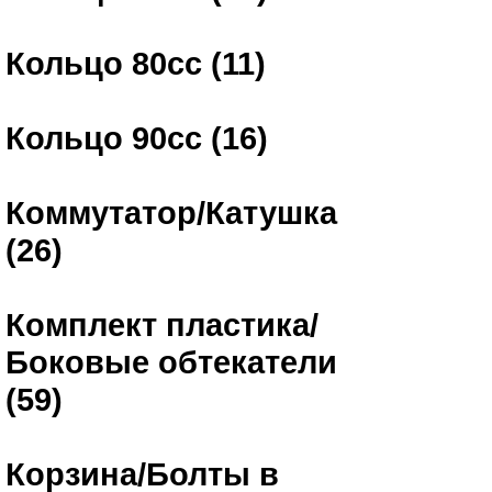
Кольцо 80сс (11)
Кольцо 90сс (16)
Коммутатор/Катушка
(26)
Комплект пластика/
Боковые обтекатели
(59)
Корзина/Болты в