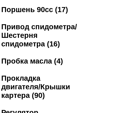
Поршень 90сс (17)
Привод спидометра/
Шестерня
спидометра (16)
Пробка масла (4)
Прокладка
двигателя/Крышки
картера (90)
Регулятор