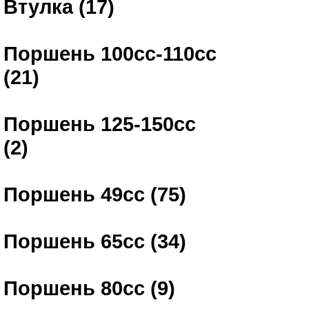
Втулка (17)
Поршень 100сс-110сс
(21)
Поршень 125-150сс
(2)
Поршень 49сс (75)
Поршень 65сс (34)
Поршень 80сс (9)