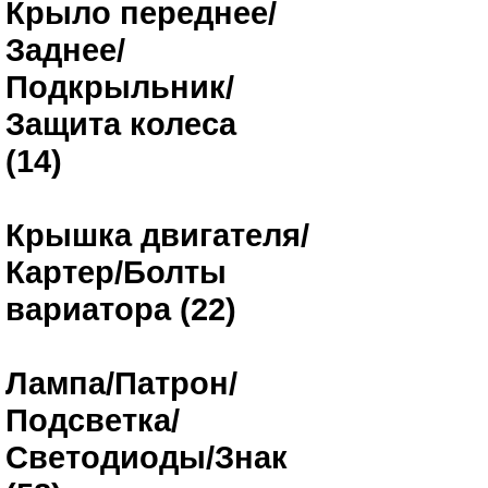
Крыло переднее/
Заднее/
Подкрыльник/
Защита колеса
(14)
Крышка двигателя/
Картер/Болты
вариатора (22)
Лампа/Патрон/
Подсветка/
Светодиоды/Знак