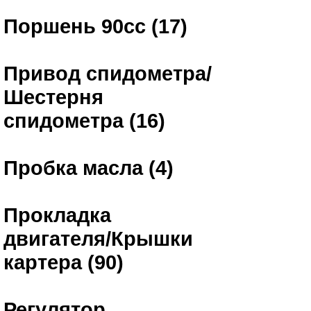
Поршень 90сс (17)
Привод спидометра/
Шестерня
спидометра (16)
Пробка масла (4)
Прокладка
двигателя/Крышки
картера (90)
Регулятор