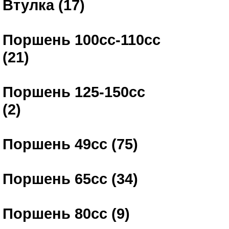
Втулка (17)
Поршень 100сс-110сс
(21)
Поршень 125-150сс
(2)
Поршень 49сс (75)
Поршень 65сс (34)
Поршень 80сс (9)