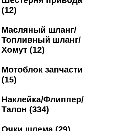
(12)
Масляный шланг/
Топливный шланг/
Хомут (12)
Мотоблок запчасти
(15)
Наклейка/Флиппер/
Талон (334)
Очки шлема (29)