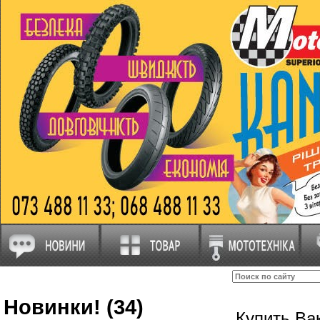
Новинки! (34)
Купить Ва