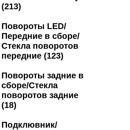
(213)
Повороты LED/
Передние в сборе/
Стекла поворотов
передние (123)
Повороты задние в
сборе/Стекла
поворотов задние
(18)
Подклювник/