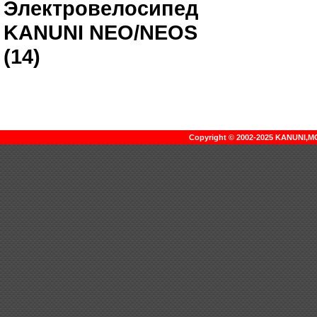
Электровелосипед
KANUNI NEO/NEOS
(14)
Copyright © 2002-2025 KANUNI