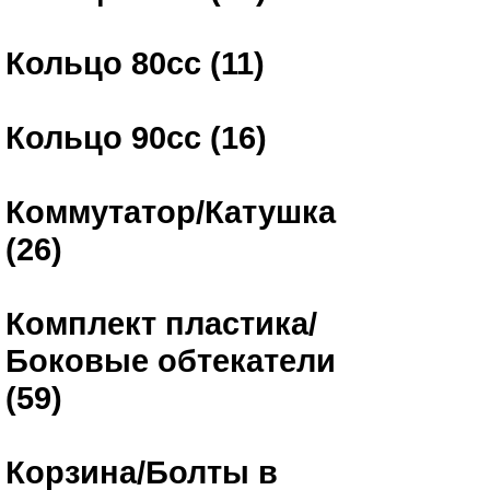
Кольцо 80сс (11)
Кольцо 90сс (16)
Коммутатор/Катушка
(26)
Комплект пластика/
Боковые обтекатели
(59)
Корзина/Болты в